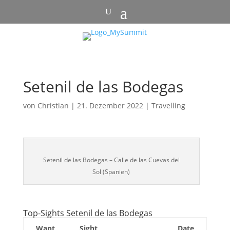
Setenil de las Bodegas
von
Christian
|
21. Dezember 2022
|
Travelling
Setenil de las Bodegas – Calle de las Cuevas del
Sol (Spanien)
Top-Sights Setenil de las Bodegas
Want
Sight
Date