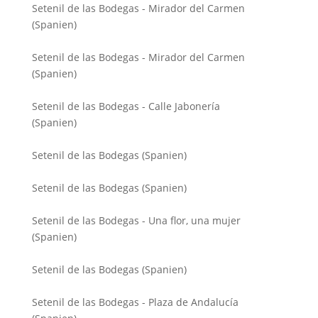
Setenil de las Bodegas - Mirador del Carmen
(Spanien)
Setenil de las Bodegas - Mirador del Carmen
(Spanien)
Setenil de las Bodegas - Calle Jabonería
(Spanien)
Setenil de las Bodegas (Spanien)
Setenil de las Bodegas (Spanien)
Setenil de las Bodegas - Una flor, una mujer
(Spanien)
Setenil de las Bodegas (Spanien)
Setenil de las Bodegas - Plaza de Andalucía