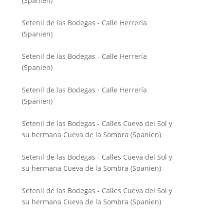
(Spanien)
Setenil de las Bodegas - Calle Herrería
(Spanien)
Setenil de las Bodegas - Calle Herrería
(Spanien)
Setenil de las Bodegas - Calle Herrería
(Spanien)
Setenil de las Bodegas - Calles Cueva del Sol y
su hermana Cueva de la Sombra (Spanien)
Setenil de las Bodegas - Calles Cueva del Sol y
su hermana Cueva de la Sombra (Spanien)
Setenil de las Bodegas - Calles Cueva del Sol y
su hermana Cueva de la Sombra (Spanien)