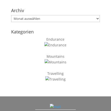
Archiv
Archiv
Kategorien
Endurance
Mountains
Travelling