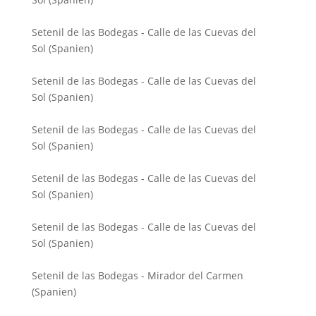
Setenil de las Bodegas - Calle de las Cuevas del
Sol (Spanien)
Setenil de las Bodegas - Calle de las Cuevas del
Sol (Spanien)
Setenil de las Bodegas - Calle de las Cuevas del
Sol (Spanien)
Setenil de las Bodegas - Calle de las Cuevas del
Sol (Spanien)
Setenil de las Bodegas - Calle de las Cuevas del
Sol (Spanien)
Setenil de las Bodegas - Mirador del Carmen
(Spanien)