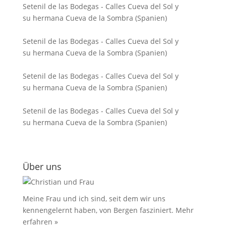
Setenil de las Bodegas - Calles Cueva del Sol y
su hermana Cueva de la Sombra (Spanien)
Setenil de las Bodegas - Calles Cueva del Sol y
su hermana Cueva de la Sombra (Spanien)
Setenil de las Bodegas - Calles Cueva del Sol y
su hermana Cueva de la Sombra (Spanien)
Setenil de las Bodegas - Calles Cueva del Sol y
su hermana Cueva de la Sombra (Spanien)
Über uns
Meine Frau und ich sind, seit dem wir uns
kennengelernt haben, von Bergen fasziniert.
Mehr
erfahren »