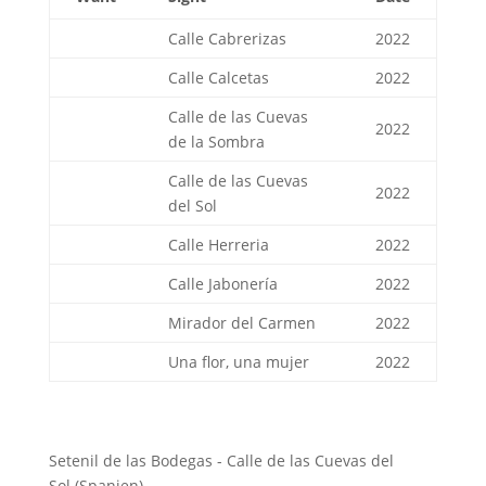
Calle Cabrerizas
2022
Calle Calcetas
2022
Calle de las Cuevas
2022
de la Sombra
Calle de las Cuevas
2022
del Sol
Calle Herreria
2022
Calle Jabonería
2022
Mirador del Carmen
2022
Una flor, una mujer
2022
Setenil de las Bodegas - Calle de las Cuevas del
Sol (Spanien)