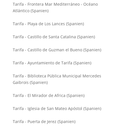
Tarifa - Frontera Mar Mediterráneo - Océano
Atlántico (Spanien)
Tarifa - Playa de Los Lances (Spanien)
Tarifa - Castillo de Santa Catalina (Spanien)
Tarifa - Castillo de Guzman el Bueno (Spanien)
Tarifa - Ayuntamiento de Tarifa (Spanien)
Tarifa - Biblioteca Pública Municipal Mercedes
Gaibrois (Spanien)
Tarifa - El Mirador de Africa (Spanien)
Tarifa - Iglesia de San Mateo Apóstol (Spanien)
Tarifa - Puerta de Jerez (Spanien)