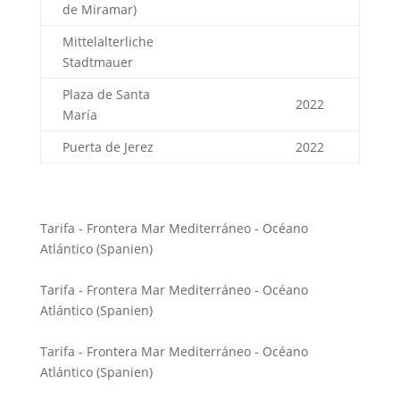
de Miramar)
Mittelalterliche
Stadtmauer
Plaza de Santa
2022
María
Puerta de Jerez
2022
Tarifa - Frontera Mar Mediterráneo - Océano
Atlántico (Spanien)
Tarifa - Frontera Mar Mediterráneo - Océano
Atlántico (Spanien)
Tarifa - Frontera Mar Mediterráneo - Océano
Atlántico (Spanien)