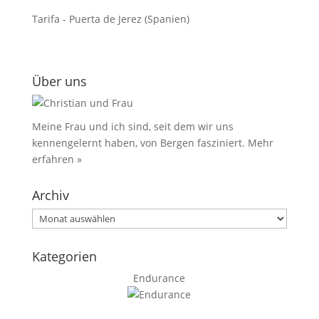
Tarifa - Puerta de Jerez (Spanien)
Über uns
Meine Frau und ich sind, seit dem wir uns
kennengelernt haben, von Bergen fasziniert.
Mehr
erfahren »
Archiv
Archiv
Kategorien
Endurance