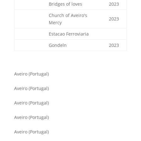
Bridges of loves
2023
Church of Aveiro's
2023
Mercy
Estacao Ferroviaria
Gondeln
2023
Aveiro (Portugal)
Aveiro (Portugal)
Aveiro (Portugal)
Aveiro (Portugal)
Aveiro (Portugal)