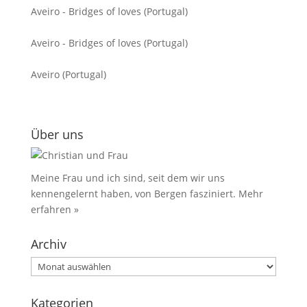
Aveiro - Bridges of loves (Portugal)
Aveiro - Bridges of loves (Portugal)
Aveiro (Portugal)
Über uns
Meine Frau und ich sind, seit dem wir uns
kennengelernt haben, von Bergen fasziniert.
Mehr
erfahren »
Archiv
Archiv
Kategorien