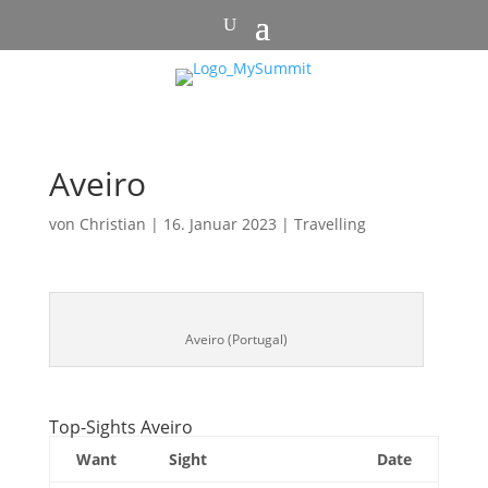
Aveiro
von
Christian
|
16. Januar 2023
|
Travelling
Aveiro (Portugal)
Top-Sights Aveiro
Want
Sight
Date