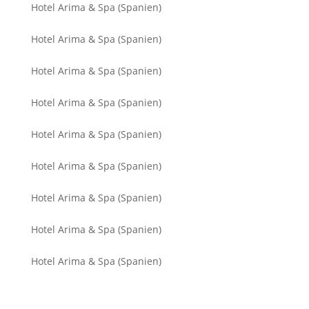
Hotel Arima & Spa (Spanien)
Hotel Arima & Spa (Spanien)
Hotel Arima & Spa (Spanien)
Hotel Arima & Spa (Spanien)
Hotel Arima & Spa (Spanien)
Hotel Arima & Spa (Spanien)
Hotel Arima & Spa (Spanien)
Hotel Arima & Spa (Spanien)
Hotel Arima & Spa (Spanien)