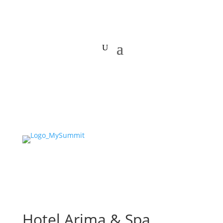
Hotel Arima & Spa