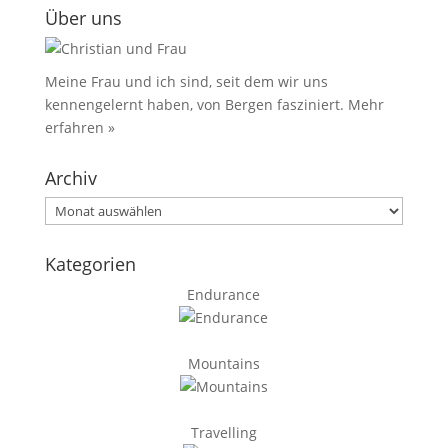
Über uns
Meine Frau und ich sind, seit dem wir uns
kennengelernt haben, von Bergen fasziniert.
Mehr
erfahren »
Archiv
Archiv
Kategorien
Endurance
Mountains
Travelling