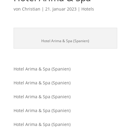
von
Christian
|
21. Januar 2023
|
Hotels
Hotel Arima & Spa (Spanien)
Hotel Arima & Spa (Spanien)
Hotel Arima & Spa (Spanien)
Hotel Arima & Spa (Spanien)
Hotel Arima & Spa (Spanien)
Hotel Arima & Spa (Spanien)