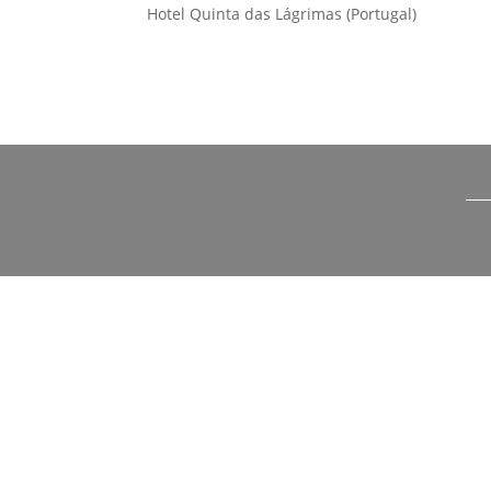
Hotel Quinta das Lágrimas (Portugal)