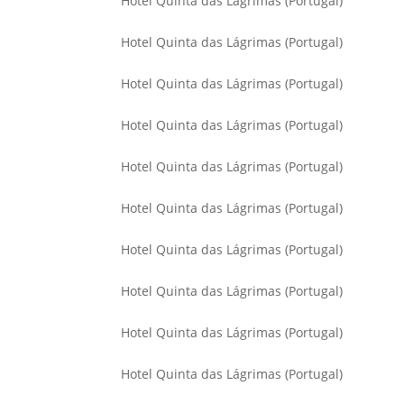
Hotel Quinta das Lágrimas (Portugal)
Hotel Quinta das Lágrimas (Portugal)
Hotel Quinta das Lágrimas (Portugal)
Hotel Quinta das Lágrimas (Portugal)
Hotel Quinta das Lágrimas (Portugal)
Hotel Quinta das Lágrimas (Portugal)
Hotel Quinta das Lágrimas (Portugal)
Hotel Quinta das Lágrimas (Portugal)
Hotel Quinta das Lágrimas (Portugal)
Hotel Quinta das Lágrimas (Portugal)