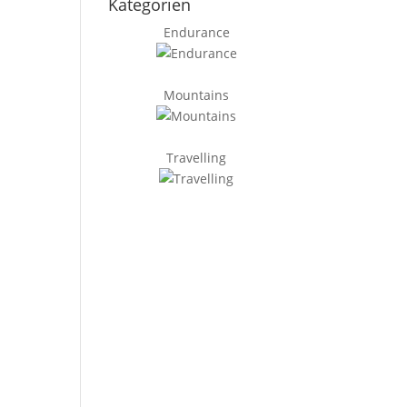
Kategorien
Endurance
Mountains
Travelling