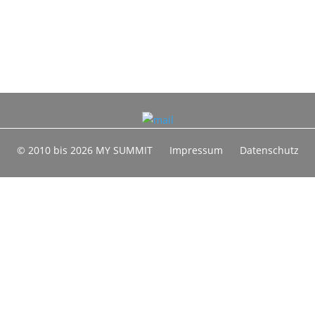
© 2010 bis 2026 MY SUMMIT
Impressum
Datenschutz