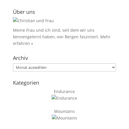
Über uns
Meine Frau und ich sind, seit dem wir uns
kennengelernt haben, von Bergen fasziniert.
Mehr
erfahren »
Archiv
Archiv
Kategorien
Endurance
Mountains