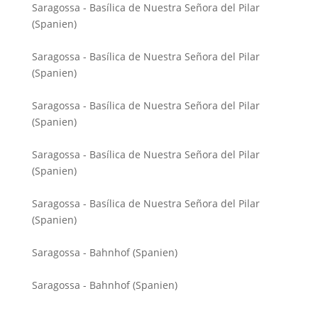
Saragossa - Basílica de Nuestra Señora del Pilar
(Spanien)
Saragossa - Basílica de Nuestra Señora del Pilar
(Spanien)
Saragossa - Basílica de Nuestra Señora del Pilar
(Spanien)
Saragossa - Basílica de Nuestra Señora del Pilar
(Spanien)
Saragossa - Basílica de Nuestra Señora del Pilar
(Spanien)
Saragossa - Bahnhof (Spanien)
Saragossa - Bahnhof (Spanien)