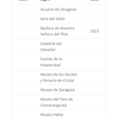
Acuario de Zaragoza
Arco del Deán
Basílica de Nuestra
2023
Señora del Pilar
Catedral del
Salvador
Fuente de la
Hispanidad
Museo de los Faroles
y Rosario de Cristal
Museo de Zaragoza
Museo del Foro de
Caesaraugusta
Museo Pablo