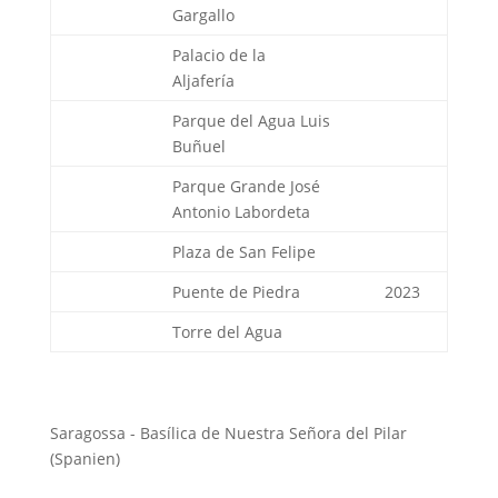
Gargallo
Palacio de la
Aljafería
Parque del Agua Luis
Buñuel
Parque Grande José
Antonio Labordeta
Plaza de San Felipe
Puente de Piedra
2023
Torre del Agua
Saragossa - Basílica de Nuestra Señora del Pilar
(Spanien)