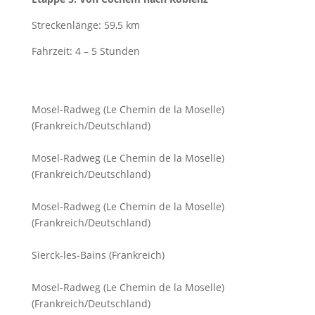
Streckenlänge: 59,5 km
Fahrzeit: 4 – 5 Stunden
Mosel-Radweg (Le Chemin de la Moselle)
(Frankreich/Deutschland)
Mosel-Radweg (Le Chemin de la Moselle)
(Frankreich/Deutschland)
Mosel-Radweg (Le Chemin de la Moselle)
(Frankreich/Deutschland)
Sierck-les-Bains (Frankreich)
Mosel-Radweg (Le Chemin de la Moselle)
(Frankreich/Deutschland)