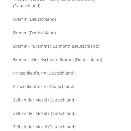
(Deutschland)
Bremm (Deutschland)
Bremm (Deutschland)
Bremm - "Bremmer Calmont" (Deutschland)
Bremm - Moselschleife Bremm (Deutschland)
Prinzenkopfturm (Deutschland)
Prinzenkopfturm (Deutschland)
Zell an der Mosel (Deutschland)
Zell an der Mosel (Deutschland)
Zell an der Mosel (Deutschland)