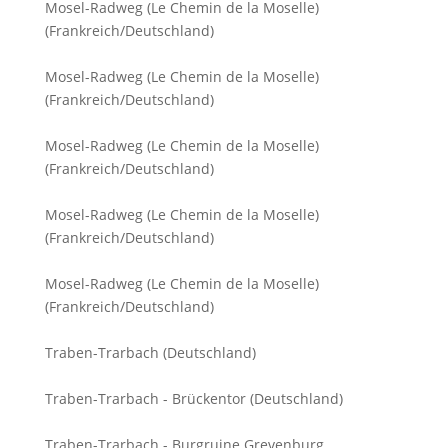
Mosel-Radweg (Le Chemin de la Moselle)
(Frankreich/Deutschland)
Mosel-Radweg (Le Chemin de la Moselle)
(Frankreich/Deutschland)
Mosel-Radweg (Le Chemin de la Moselle)
(Frankreich/Deutschland)
Mosel-Radweg (Le Chemin de la Moselle)
(Frankreich/Deutschland)
Mosel-Radweg (Le Chemin de la Moselle)
(Frankreich/Deutschland)
Traben-Trarbach (Deutschland)
Traben-Trarbach - Brückentor (Deutschland)
Traben-Trarbach - Burgruine Grevenburg