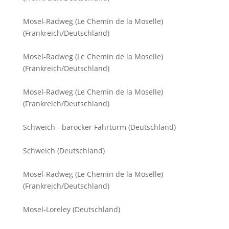
Mosel-Radweg (Le Chemin de la Moselle)
(Frankreich/Deutschland)
Mosel-Radweg (Le Chemin de la Moselle)
(Frankreich/Deutschland)
Mosel-Radweg (Le Chemin de la Moselle)
(Frankreich/Deutschland)
Schweich - barocker Fährturm (Deutschland)
Schweich (Deutschland)
Mosel-Radweg (Le Chemin de la Moselle)
(Frankreich/Deutschland)
Mosel-Loreley (Deutschland)