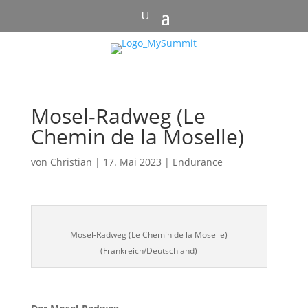
Mosel-Radweg (Le
Chemin de la Moselle)
von
Christian
|
17. Mai 2023
|
Endurance
Mosel-Radweg (Le Chemin de la Moselle)
(Frankreich/Deutschland)