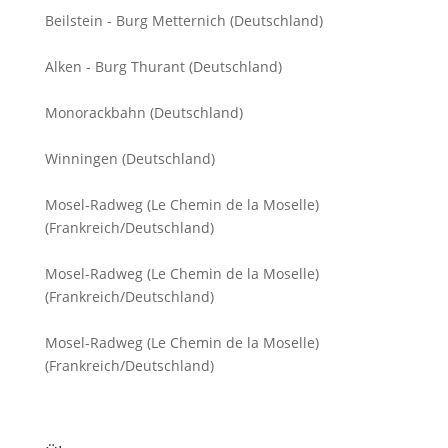
Beilstein - Burg Metternich (Deutschland)
Alken - Burg Thurant (Deutschland)
Monorackbahn (Deutschland)
Winningen (Deutschland)
Mosel-Radweg (Le Chemin de la Moselle)
(Frankreich/Deutschland)
Mosel-Radweg (Le Chemin de la Moselle)
(Frankreich/Deutschland)
Mosel-Radweg (Le Chemin de la Moselle)
(Frankreich/Deutschland)