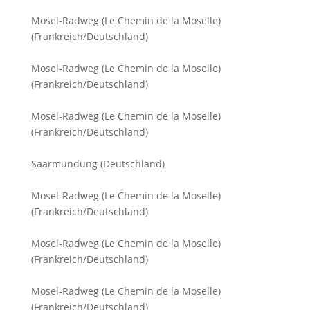
Mosel-Radweg (Le Chemin de la Moselle)
(Frankreich/Deutschland)
Mosel-Radweg (Le Chemin de la Moselle)
(Frankreich/Deutschland)
Mosel-Radweg (Le Chemin de la Moselle)
(Frankreich/Deutschland)
Saarmündung (Deutschland)
Mosel-Radweg (Le Chemin de la Moselle)
(Frankreich/Deutschland)
Mosel-Radweg (Le Chemin de la Moselle)
(Frankreich/Deutschland)
Mosel-Radweg (Le Chemin de la Moselle)
(Frankreich/Deutschland)