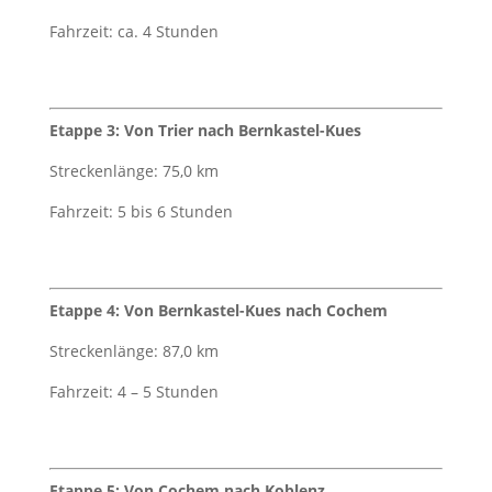
Fahrzeit: ca. 4 Stunden
Etappe 3: Von Trier nach Bernkastel-Kues
Streckenlänge: 75,0 km
Fahrzeit: 5 bis 6 Stunden
Etappe 4: Von Bernkastel-Kues nach Cochem
Streckenlänge: 87,0 km
Fahrzeit: 4 – 5 Stunden
Etappe 5: Von Cochem nach Koblenz