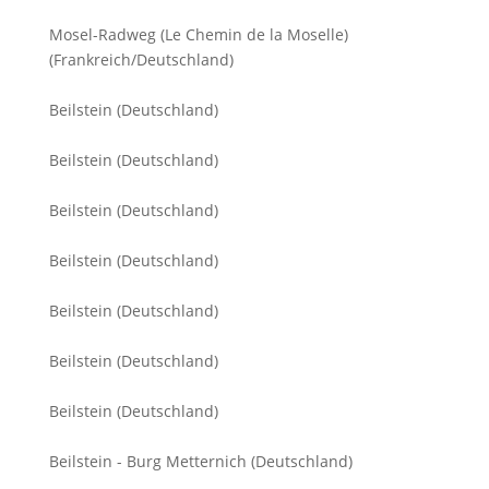
Mosel-Radweg (Le Chemin de la Moselle)
(Frankreich/Deutschland)
Beilstein (Deutschland)
Beilstein (Deutschland)
Beilstein (Deutschland)
Beilstein (Deutschland)
Beilstein (Deutschland)
Beilstein (Deutschland)
Beilstein (Deutschland)
Beilstein - Burg Metternich (Deutschland)