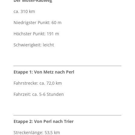
Der Mosel-Radweg
ca. 310 km
Niedrigster Punkt: 60 m
Höchster Punkt: 191 m
Schwierigkeit: leicht
Etappe 1: Von Metz nach Perl
Fahrstrecke: ca. 72,0 km
Fahrzeit: ca. 5-6 Stunden
Etappe 2: Von Perl nach Trier
Streckenlänge: 53,5 km