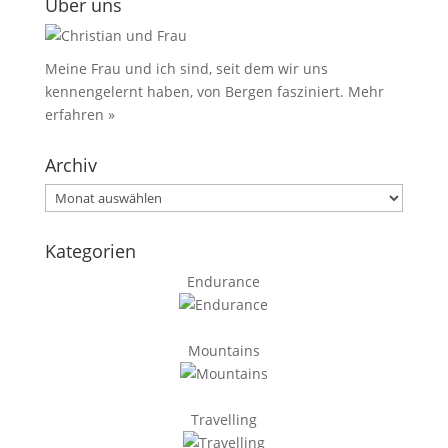
Über uns
Meine Frau und ich sind, seit dem wir uns
kennengelernt haben, von Bergen fasziniert.
Mehr
erfahren »
Archiv
Archiv
Kategorien
Endurance
Mountains
Travelling