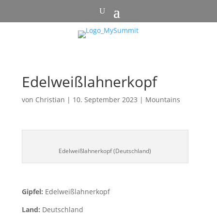
Edelweißlahnerkopf
von
Christian
|
10. September 2023
|
Mountains
Edelweißlahnerkopf (Deutschland)
Gipfel:
Edelweißlahnerkopf
Land:
Deutschland