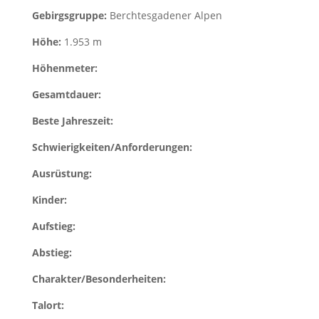
Gebirgsgruppe:
Berchtesgadener Alpen
Höhe:
1.953 m
Höhenmeter:
Gesamtdauer:
Beste Jahreszeit:
Schwierigkeiten/Anforderungen:
Ausrüstung:
Kinder:
Aufstieg:
Abstieg:
Charakter/Besonderheiten:
Talort: