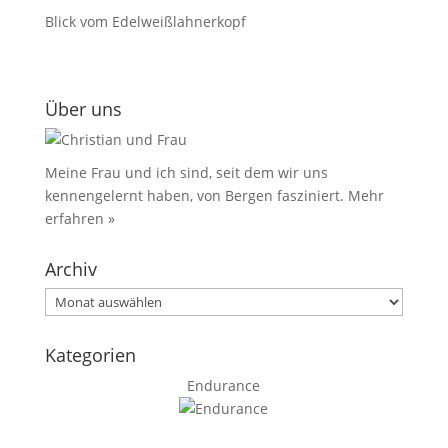
Blick vom Edelweißlahnerkopf
Über uns
Meine Frau und ich sind, seit dem wir uns
kennengelernt haben, von Bergen fasziniert.
Mehr
erfahren »
Archiv
Archiv
Kategorien
Endurance