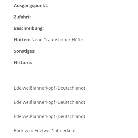
Ausgangspunkt:
Zufahrt:
Beschreibung:
Hütten:
Neue Traunsteiner Hütte
Sonstiges:
Historie:
Edelweißlahnerkopf (Deutschland)
Edelweißlahnerkopf (Deutschland)
Edelweißlahnerkopf (Deutschland)
Blick vom Edelweißlahnerkopf