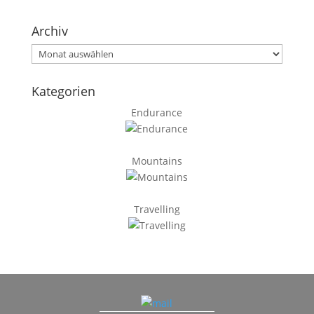
Archiv
Archiv
Kategorien
Endurance
Mountains
Travelling