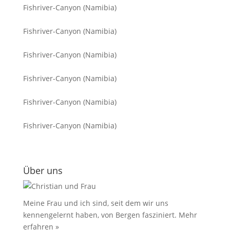
Fishriver-Canyon (Namibia)
Fishriver-Canyon (Namibia)
Fishriver-Canyon (Namibia)
Fishriver-Canyon (Namibia)
Fishriver-Canyon (Namibia)
Fishriver-Canyon (Namibia)
Über uns
Meine Frau und ich sind, seit dem wir uns
kennengelernt haben, von Bergen fasziniert.
Mehr
erfahren »