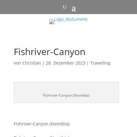
Fishriver-Canyon
von
Christian
|
28. Dezember 2023
|
Travelling
Fishriver-Canyon (Namibia)
Fishriver-Canyon (Namibia)