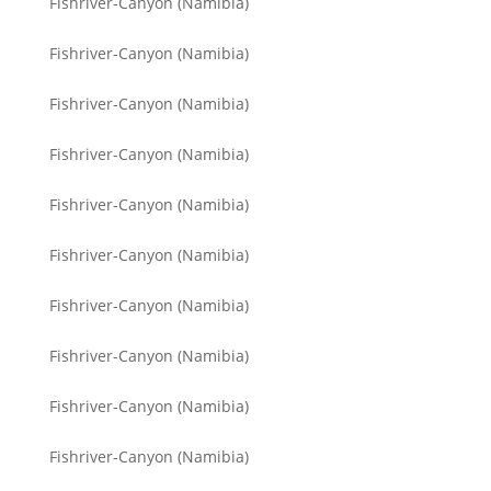
Fishriver-Canyon (Namibia)
Fishriver-Canyon (Namibia)
Fishriver-Canyon (Namibia)
Fishriver-Canyon (Namibia)
Fishriver-Canyon (Namibia)
Fishriver-Canyon (Namibia)
Fishriver-Canyon (Namibia)
Fishriver-Canyon (Namibia)
Fishriver-Canyon (Namibia)
Fishriver-Canyon (Namibia)