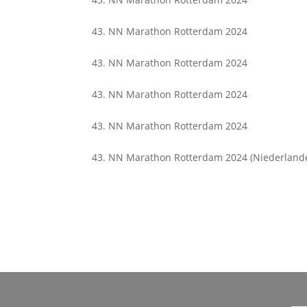
43. NN Marathon Rotterdam 2024
43. NN Marathon Rotterdam 2024
43. NN Marathon Rotterdam 2024
43. NN Marathon Rotterdam 2024
43. NN Marathon Rotterdam 2024 (Niederland