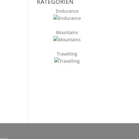
KATEGORIEN
Endurance
Mountains
Travelling