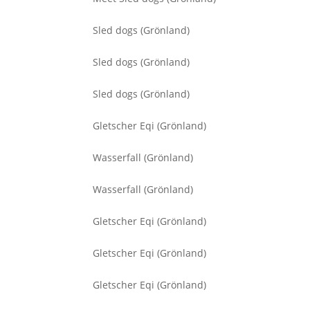
Sled dogs (Grönland)
Sled dogs (Grönland)
Sled dogs (Grönland)
Gletscher Eqi (Grönland)
Wasserfall (Grönland)
Wasserfall (Grönland)
Gletscher Eqi (Grönland)
Gletscher Eqi (Grönland)
Gletscher Eqi (Grönland)