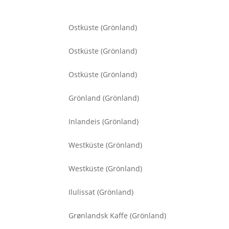
Ostküste (Grönland)
Ostküste (Grönland)
Ostküste (Grönland)
Grönland (Grönland)
Inlandeis (Grönland)
Westküste (Grönland)
Westküste (Grönland)
Ilulissat (Grönland)
Grønlandsk Kaffe (Grönland)