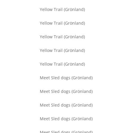
Yellow Trail (Grönland)
Yellow Trail (Grönland)
Yellow Trail (Grönland)
Yellow Trail (Grönland)
Yellow Trail (Grönland)
Meet Sled dogs (Grönland)
Meet Sled dogs (Grönland)
Meet Sled dogs (Grönland)
Meet Sled dogs (Grönland)
Meet Sled dogs (Grönland)