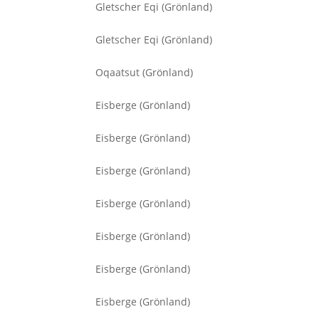
Gletscher Eqi (Grönland)
Gletscher Eqi (Grönland)
Oqaatsut (Grönland)
Eisberge (Grönland)
Eisberge (Grönland)
Eisberge (Grönland)
Eisberge (Grönland)
Eisberge (Grönland)
Eisberge (Grönland)
Eisberge (Grönland)