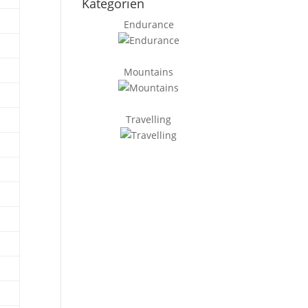
Kategorien
Endurance
Mountains
Travelling