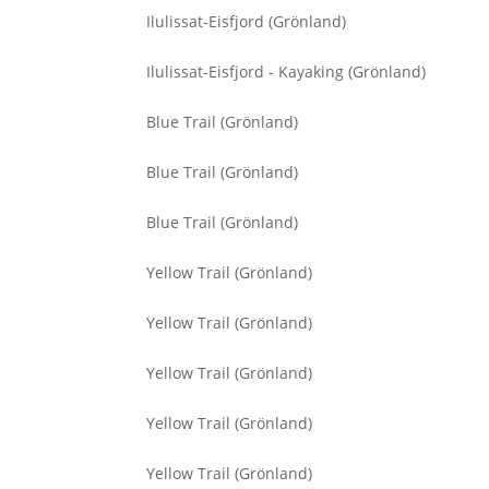
Ilulissat-Eisfjord (Grönland)
Ilulissat-Eisfjord - Kayaking (Grönland)
Blue Trail (Grönland)
Blue Trail (Grönland)
Blue Trail (Grönland)
Yellow Trail (Grönland)
Yellow Trail (Grönland)
Yellow Trail (Grönland)
Yellow Trail (Grönland)
Yellow Trail (Grönland)