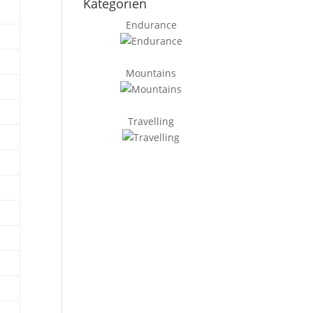
Kategorien
Endurance
Mountains
Travelling