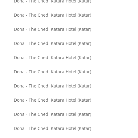
Doha - The Chedi Katara Hotel (Katar)
Doha - The Chedi Katara Hotel (Katar)
Doha - The Chedi Katara Hotel (Katar)
Doha - The Chedi Katara Hotel (Katar)
Doha - The Chedi Katara Hotel (Katar)
Doha - The Chedi Katara Hotel (Katar)
Doha - The Chedi Katara Hotel (Katar)
Doha - The Chedi Katara Hotel (Katar)
Doha - The Chedi Katara Hotel (Katar)
Doha - The Chedi Katara Hotel (Katar)