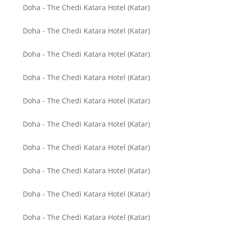
Doha - The Chedi Katara Hotel (Katar)
Doha - The Chedi Katara Hotel (Katar)
Doha - The Chedi Katara Hotel (Katar)
Doha - The Chedi Katara Hotel (Katar)
Doha - The Chedi Katara Hotel (Katar)
Doha - The Chedi Katara Hotel (Katar)
Doha - The Chedi Katara Hotel (Katar)
Doha - The Chedi Katara Hotel (Katar)
Doha - The Chedi Katara Hotel (Katar)
Doha - The Chedi Katara Hotel (Katar)