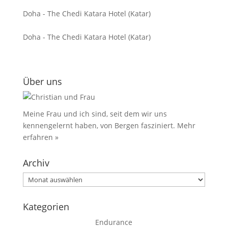
Doha - The Chedi Katara Hotel (Katar)
Doha - The Chedi Katara Hotel (Katar)
Über uns
Meine Frau und ich sind, seit dem wir uns
kennengelernt haben, von Bergen fasziniert.
Mehr
erfahren »
Archiv
Archiv
Kategorien
Endurance