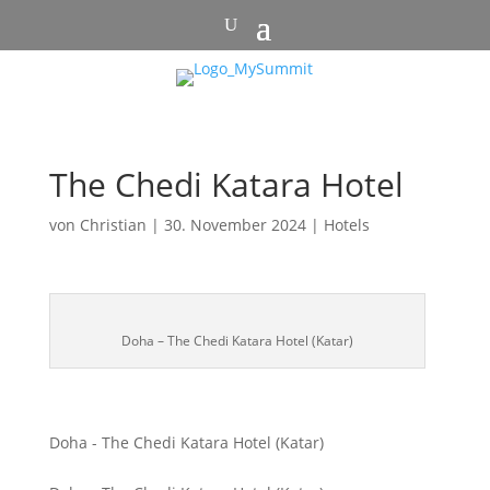
The Chedi Katara Hotel
von
Christian
|
30. November 2024
|
Hotels
Doha – The Chedi Katara Hotel (Katar)
Doha - The Chedi Katara Hotel (Katar)