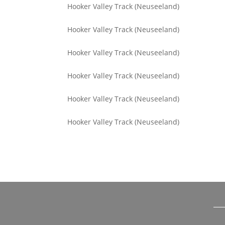
Hooker Valley Track (Neuseeland)
Hooker Valley Track (Neuseeland)
Hooker Valley Track (Neuseeland)
Hooker Valley Track (Neuseeland)
Hooker Valley Track (Neuseeland)
Hooker Valley Track (Neuseeland)