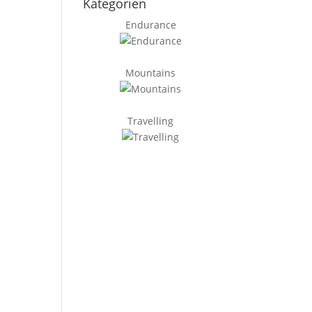
Kategorien
Endurance
Mountains
Travelling