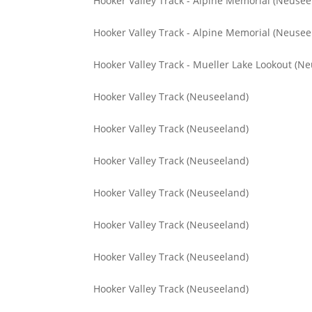
Hooker Valley Track - Alpine Memorial (Neusee
Hooker Valley Track - Alpine Memorial (Neusee
Hooker Valley Track - Mueller Lake Lookout (N
Hooker Valley Track (Neuseeland)
Hooker Valley Track (Neuseeland)
Hooker Valley Track (Neuseeland)
Hooker Valley Track (Neuseeland)
Hooker Valley Track (Neuseeland)
Hooker Valley Track (Neuseeland)
Hooker Valley Track (Neuseeland)