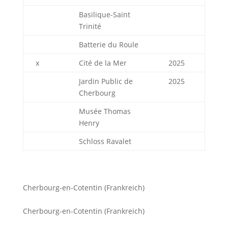
Basilique-Saint
Trinité
Batterie du Roule
x
Cité de la Mer
2025
Jardin Public de
2025
Cherbourg
Musée Thomas
Henry
Schloss Ravalet
Cherbourg-en-Cotentin (Frankreich)
Cherbourg-en-Cotentin (Frankreich)