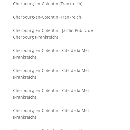
Cherbourg-en-Cotentin (Frankreich)
Cherbourg-en-Cotentin (Frankreich)
Cherbourg-en-Cotentin - Jardin Public de
Cherbourg (Frankreich)
Cherbourg-en-Cotentin - Cité de la Mer
(Frankreich)
Cherbourg-en-Cotentin - Cité de la Mer
(Frankreich)
Cherbourg-en-Cotentin - Cité de la Mer
(Frankreich)
Cherbourg-en-Cotentin - Cité de la Mer
(Frankreich)