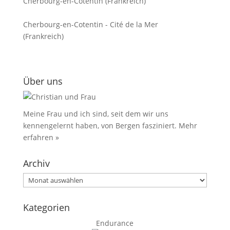
Cherbourg-en-Cotentin (Frankreich)
Cherbourg-en-Cotentin - Cité de la Mer
(Frankreich)
Über uns
Meine Frau und ich sind, seit dem wir uns
kennengelernt haben, von Bergen fasziniert.
Mehr
erfahren »
Archiv
Archiv
Kategorien
Endurance