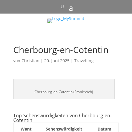
Cherbourg-en-Cotentin
von
Christian
|
20. Juni 2025
|
Travelling
Cherbourg-en-Cotentin (Frankreich)
Top-Sehenswürdigkeiten von Cherbourg-en-
Cotentin
Want
Sehenswürdigkeit
Datum