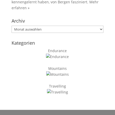
kennengelernt haben, von Bergen fasziniert.
Mehr
erfahren »
Archiv
Archiv
Kategorien
Endurance
Mountains
Travelling