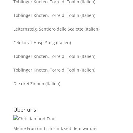
Toblinger Knoten, Torre di Toblin (Italien)
Toblinger Knoten, Torre di Toblin (Italien)
Leiternsteig, Sentiero delle Scalette (Italien)
Feldkurat-Hosp-Steig (Italien)
Toblinger Knoten, Torre di Toblin (Italien)
Toblinger Knoten, Torre di Toblin (Italien)
Die drei Zinnen (Italien)
Über uns
Meine Frau und ich sind, seit dem wir uns