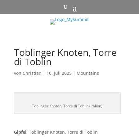
Toblinger Knoten, Torre
di Toblin
von
Christian
|
10. Juli 2025
|
Mountains
Toblinger Knoten, Torre di Toblin (Italien)
Gipfel
: Toblinger Knoten, Torre di Toblin