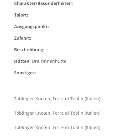
Charakter/Besonderheiten:
Talort:
Ausgangspunkt:
Zufahrt:
Beschreibung:
Hütten:
Dreizinnenhütte
Sonstiges:
Toblinger Knoten, Torre di Toblin (Italien)
Toblinger Knoten, Torre di Toblin (Italien)
Toblinger Knoten, Torre di Toblin (Italien)