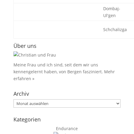
Dombaj-
Ul'gen
Schchalizga
Über uns
Meine Frau und ich sind, seit dem wir uns
kennengelernt haben, von Bergen fasziniert.
Mehr
erfahren »
Archiv
Archiv
Kategorien
Endurance