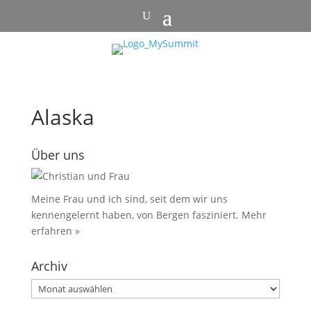
Alaska
Über uns
Meine Frau und ich sind, seit dem wir uns
kennengelernt haben, von Bergen fasziniert.
Mehr
erfahren »
Archiv
Archiv