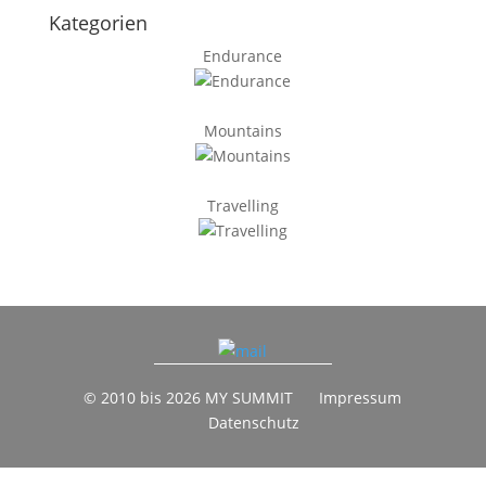
Kategorien
Endurance
Mountains
Travelling
© 2010 bis 2026 MY SUMMIT
Impressum
Datenschutz