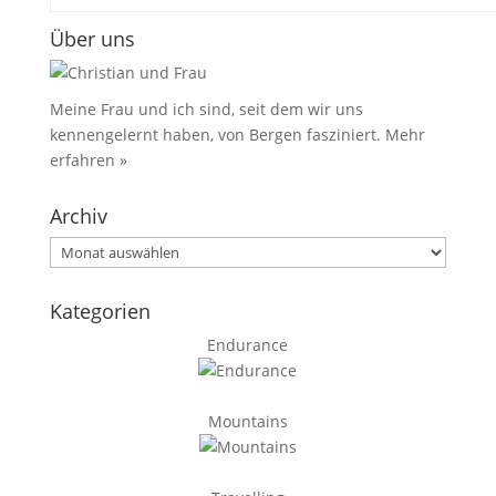
Über uns
Meine Frau und ich sind, seit dem wir uns
kennengelernt haben, von Bergen fasziniert.
Mehr
erfahren »
Archiv
Archiv
Kategorien
Endurance
Mountains