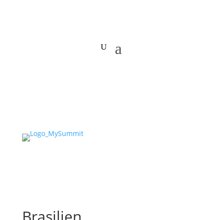
Brasilien