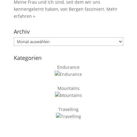
Meine Frau und ich sind, seit dem wir uns
kennengelernt haben, von Bergen fasziniert.
Mehr
erfahren »
Archiv
Archiv
Kategorien
Endurance
Mountains
Travelling