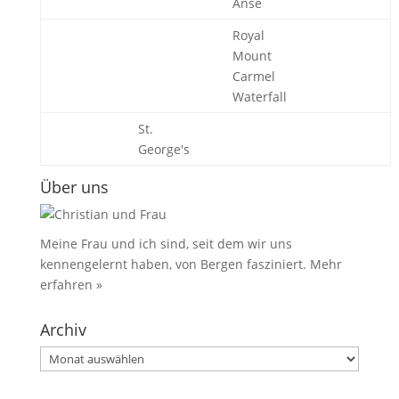
Anse
Royal
Mount
Carmel
Waterfall
St.
George's
Über uns
Meine Frau und ich sind, seit dem wir uns
kennengelernt haben, von Bergen fasziniert.
Mehr
erfahren »
Archiv
Archiv