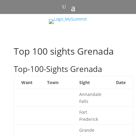
Top 100 sights Grenada
Top-100-Sights Grenada
Want
Town
Sight
Date
Annandale
Falls
Fort
Frederick
Grande