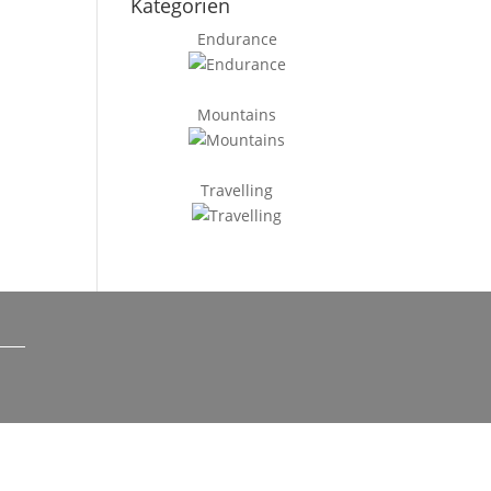
Kategorien
Endurance
Mountains
Travelling