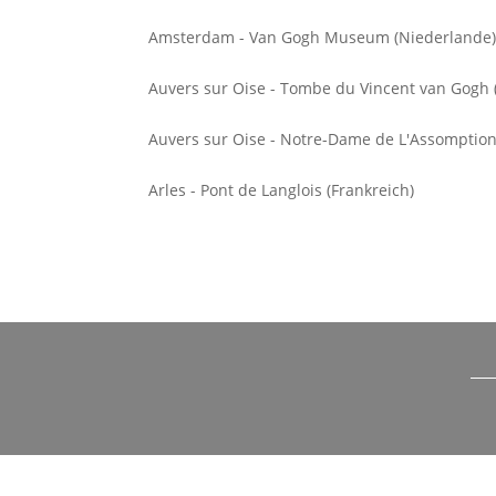
Amsterdam - Van Gogh Museum (Niederlande
Auvers sur Oise - Tombe du Vincent van Gogh 
Auvers sur Oise - Notre-Dame de L'Assomption
Arles - Pont de Langlois (Frankreich)