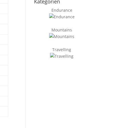
Kategorien
Endurance
Mountains
Travelling