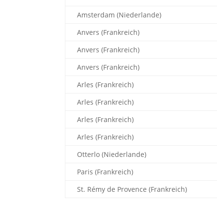
Amsterdam (Niederlande)
Anvers (Frankreich)
Anvers (Frankreich)
Anvers (Frankreich)
Arles (Frankreich)
Arles (Frankreich)
Arles (Frankreich)
Arles (Frankreich)
Otterlo (Niederlande)
Paris (Frankreich)
St. Rémy de Provence (Frankreich)