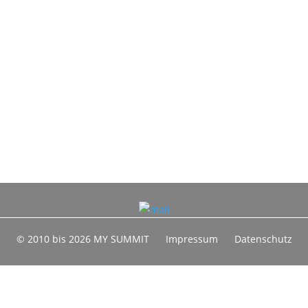
© 2010 bis 2026 MY SUMMIT
Impressum
Datenschutz