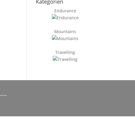
Kategorien
Endurance
Mountains
Travelling