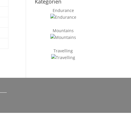
Kategorien
Endurance
Mountains
Travelling