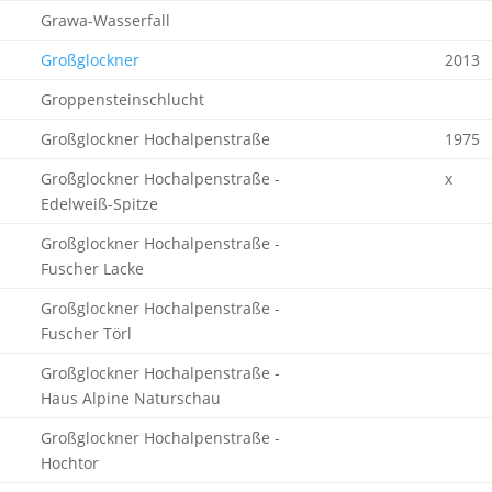
Grawa-Wasserfall
Großglockner
2013
Groppensteinschlucht
Großglockner Hochalpenstraße
1975
Großglockner Hochalpenstraße -
x
Edelweiß-Spitze
Großglockner Hochalpenstraße -
Fuscher Lacke
Großglockner Hochalpenstraße -
Fuscher Törl
Großglockner Hochalpenstraße -
Haus Alpine Naturschau
Großglockner Hochalpenstraße -
Hochtor