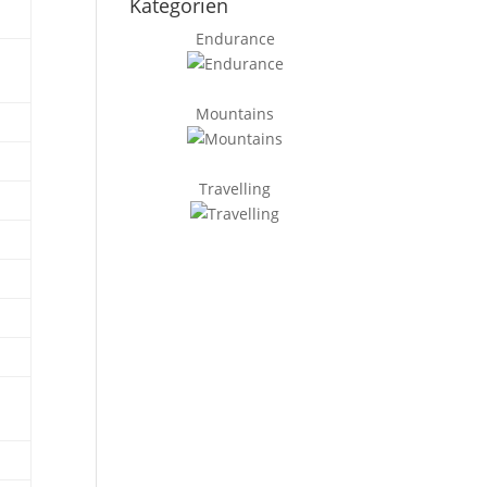
Kategorien
Endurance
Mountains
Travelling