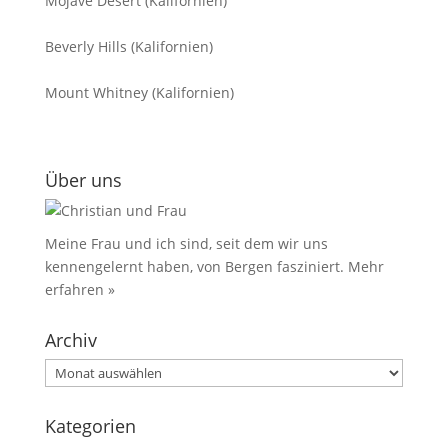
Mojave Desert (Kalifornien)
Beverly Hills (Kalifornien)
Mount Whitney (Kalifornien)
Über uns
Meine Frau und ich sind, seit dem wir uns
kennengelernt haben, von Bergen fasziniert.
Mehr
erfahren »
Archiv
Archiv
Kategorien