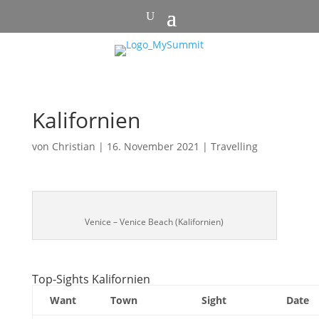
Kalifornien
von
Christian
|
16. November 2021
|
Travelling
Venice – Venice Beach (Kalifornien)
Top-Sights Kalifornien
Want
Town
Sight
Date