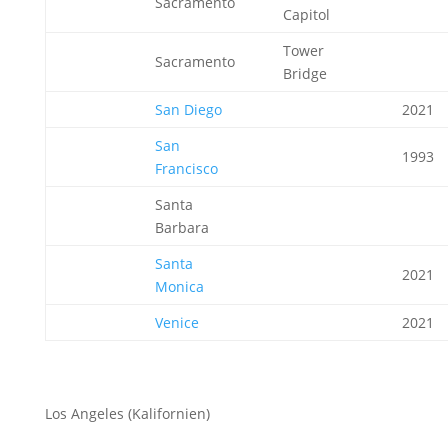
Sacramento
Capitol
Tower
Sacramento
Bridge
San Diego
2021
San
1993
Francisco
Santa
Barbara
Santa
2021
Monica
Venice
2021
Los Angeles (Kalifornien)