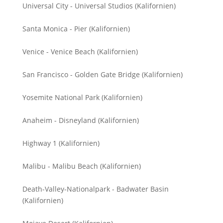
Universal City - Universal Studios (Kalifornien)
Santa Monica - Pier (Kalifornien)
Venice - Venice Beach (Kalifornien)
San Francisco - Golden Gate Bridge (Kalifornien)
Yosemite National Park (Kalifornien)
Anaheim - Disneyland (Kalifornien)
Highway 1 (Kalifornien)
Malibu - Malibu Beach (Kalifornien)
Death-Valley-Nationalpark - Badwater Basin
(Kalifornien)