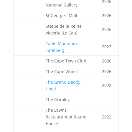
2026
National Gallery
St George‘s Mall
2026
Statue de la Reine
2026
Victoria (Le Cap)
Table Mountain,
2022
Tafelberg
The Cape Town Club
2026
The Cape Wheel
2026
The Grand Daddy
2022
Hotel
The Grimley
The Lawns
Restaurant at Round
2022
House