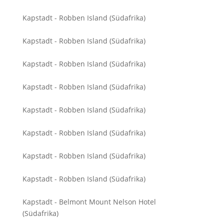
Kapstadt - Robben Island (Südafrika)
Kapstadt - Robben Island (Südafrika)
Kapstadt - Robben Island (Südafrika)
Kapstadt - Robben Island (Südafrika)
Kapstadt - Robben Island (Südafrika)
Kapstadt - Robben Island (Südafrika)
Kapstadt - Robben Island (Südafrika)
Kapstadt - Robben Island (Südafrika)
Kapstadt - Belmont Mount Nelson Hotel
(Südafrika)