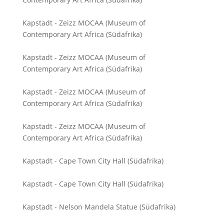
Kapstadt - Zeizz MOCAA (Museum of
Contemporary Art Africa (Südafrika)
Kapstadt - Zeizz MOCAA (Museum of
Contemporary Art Africa (Südafrika)
Kapstadt - Zeizz MOCAA (Museum of
Contemporary Art Africa (Südafrika)
Kapstadt - Zeizz MOCAA (Museum of
Contemporary Art Africa (Südafrika)
Kapstadt - Cape Town City Hall (Südafrika)
Kapstadt - Cape Town City Hall (Südafrika)
Kapstadt - Nelson Mandela Statue (Südafrika)