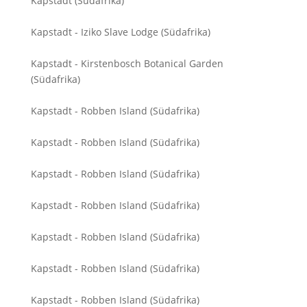
Kapstadt (Südafrika)
Kapstadt - Iziko Slave Lodge (Südafrika)
Kapstadt - Kirstenbosch Botanical Garden
(Südafrika)
Kapstadt - Robben Island (Südafrika)
Kapstadt - Robben Island (Südafrika)
Kapstadt - Robben Island (Südafrika)
Kapstadt - Robben Island (Südafrika)
Kapstadt - Robben Island (Südafrika)
Kapstadt - Robben Island (Südafrika)
Kapstadt - Robben Island (Südafrika)