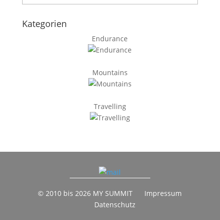
Kategorien
Endurance
Mountains
Travelling
© 2010 bis 2026 MY SUMMIT
Impressum
Datenschutz