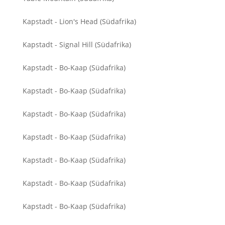
Kapstadt - Lion's Head (Südafrika)
Kapstadt - Signal Hill (Südafrika)
Kapstadt - Bo-Kaap (Südafrika)
Kapstadt - Bo-Kaap (Südafrika)
Kapstadt - Bo-Kaap (Südafrika)
Kapstadt - Bo-Kaap (Südafrika)
Kapstadt - Bo-Kaap (Südafrika)
Kapstadt - Bo-Kaap (Südafrika)
Kapstadt - Bo-Kaap (Südafrika)