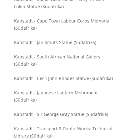
Lukin Statue (Südafrika)
Kapstadt - Cape Town Labour Corps Memorial
(Südafrika)
Kapstadt - Jan Smuts Statue (Südafrika)
Kapstadt - South African National Gallery
(Südafrika)
Kapstadt - Cecil John Rhodes Statue (Südafrika)
Kapstadt - Japanese Lantern Monument
(Südafrika)
Kapstadt - Sir George Gray Statue (Südafrika)
Kapstadt - Transport & Public Works: Technical
Library (Südafrika)