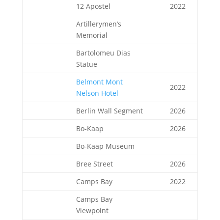
12 Apostel
2022
Artillerymen’s
Memorial
Bartolomeu Dias
Statue
Belmont Mont
2022
Nelson Hotel
Berlin Wall Segment
2026
Bo-Kaap
2026
Bo-Kaap Museum
Bree Street
2026
Camps Bay
2022
Camps Bay
Viewpoint