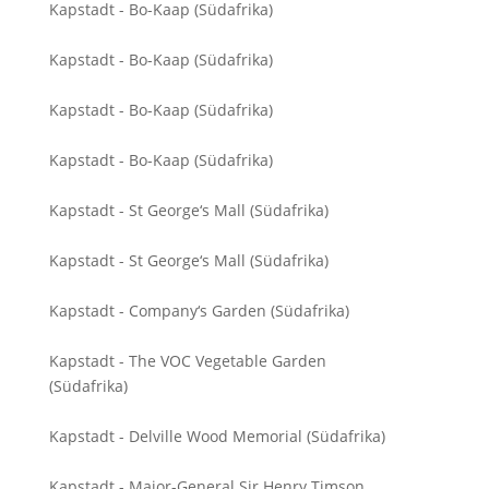
Kapstadt - Bo-Kaap (Südafrika)
Kapstadt - Bo-Kaap (Südafrika)
Kapstadt - Bo-Kaap (Südafrika)
Kapstadt - Bo-Kaap (Südafrika)
Kapstadt - St George‘s Mall (Südafrika)
Kapstadt - St George‘s Mall (Südafrika)
Kapstadt - Company‘s Garden (Südafrika)
Kapstadt - The VOC Vegetable Garden
(Südafrika)
Kapstadt - Delville Wood Memorial (Südafrika)
Kapstadt - Major-General Sir Henry Timson