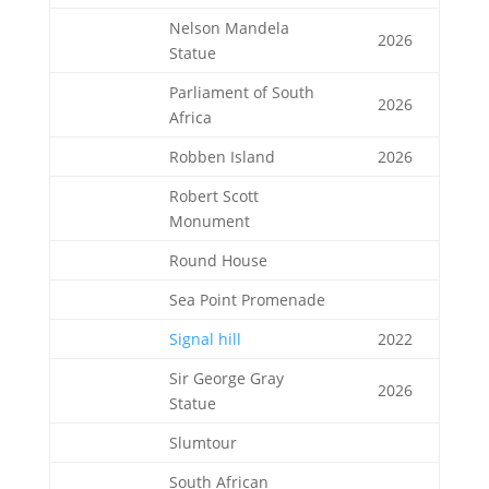
Nelson Mandela
2026
Statue
Parliament of South
2026
Africa
Robben Island
2026
Robert Scott
Monument
Round House
Sea Point Promenade
Signal hill
2022
Sir George Gray
2026
Statue
Slumtour
South African