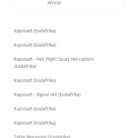
Africa)
Kapstadt (Südafrika)
Kapstadt (Südafrika)
Kapstadt - Heli Flight Sport Helicopters
(Südafrika)
Kapstadt (Südafrika)
Kapstadt - Signal Hill (Südafrika)
Kapstadt (Südafrika)
Kapstadt (Südafrika)
Table Mountain (Südafrika)