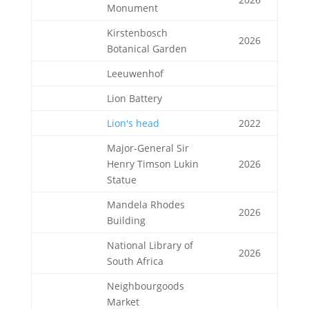
Monument
Kirstenbosch
2026
Botanical Garden
Leeuwenhof
Lion Battery
Lion's head
2022
Major-General Sir
Henry Timson Lukin
2026
Statue
Mandela Rhodes
2026
Building
National Library of
2026
South Africa
Neighbourgoods
Market