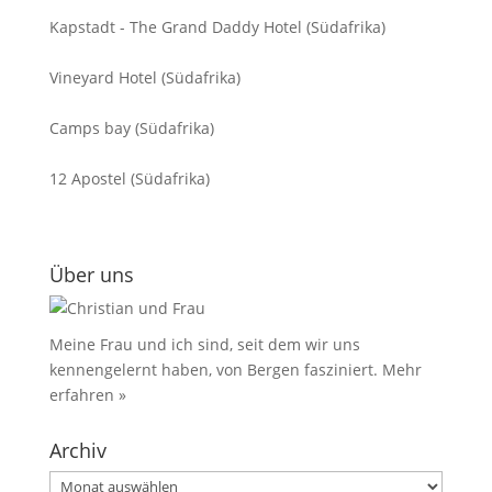
Kapstadt - The Grand Daddy Hotel (Südafrika)
Vineyard Hotel (Südafrika)
Camps bay (Südafrika)
12 Apostel (Südafrika)
Über uns
Meine Frau und ich sind, seit dem wir uns
kennengelernt haben, von Bergen fasziniert.
Mehr
erfahren »
Archiv
Archiv