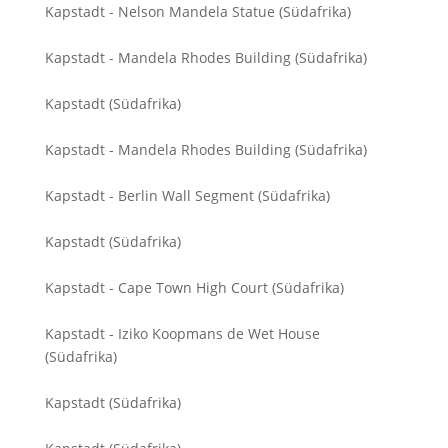
Kapstadt - Nelson Mandela Statue (Südafrika)
Kapstadt - Mandela Rhodes Building (Südafrika)
Kapstadt (Südafrika)
Kapstadt - Mandela Rhodes Building (Südafrika)
Kapstadt - Berlin Wall Segment (Südafrika)
Kapstadt (Südafrika)
Kapstadt - Cape Town High Court (Südafrika)
Kapstadt - Iziko Koopmans de Wet House
(Südafrika)
Kapstadt (Südafrika)