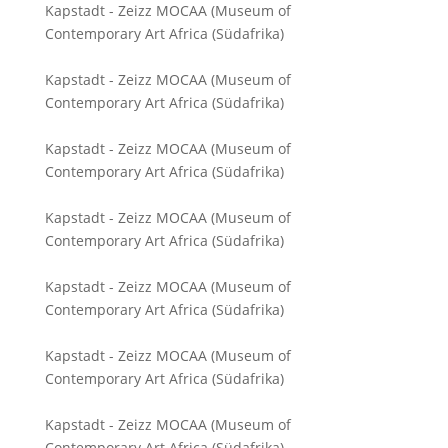
Kapstadt - Zeizz MOCAA (Museum of
Contemporary Art Africa (Südafrika)
Kapstadt - Zeizz MOCAA (Museum of
Contemporary Art Africa (Südafrika)
Kapstadt - Zeizz MOCAA (Museum of
Contemporary Art Africa (Südafrika)
Kapstadt - Zeizz MOCAA (Museum of
Contemporary Art Africa (Südafrika)
Kapstadt - Zeizz MOCAA (Museum of
Contemporary Art Africa (Südafrika)
Kapstadt - Zeizz MOCAA (Museum of
Contemporary Art Africa (Südafrika)
Kapstadt - Zeizz MOCAA (Museum of
Contemporary Art Africa (Südafrika)