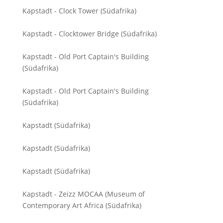
Kapstadt - Clock Tower (Südafrika)
Kapstadt - Clocktower Bridge (Südafrika)
Kapstadt - Old Port Captain's Building
(Südafrika)
Kapstadt - Old Port Captain's Building
(Südafrika)
Kapstadt (Südafrika)
Kapstadt (Südafrika)
Kapstadt (Südafrika)
Kapstadt - Zeizz MOCAA (Museum of
Contemporary Art Africa (Südafrika)