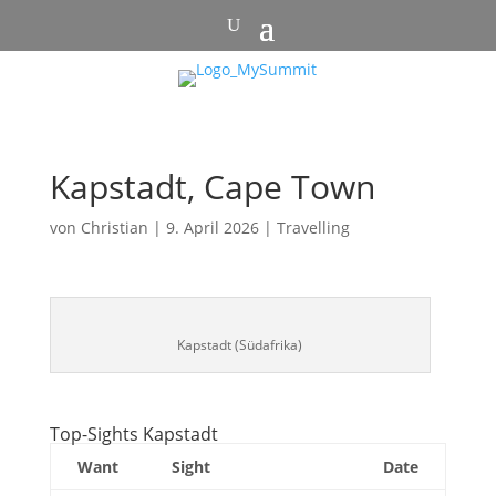
Kapstadt, Cape Town
von
Christian
|
9. April 2026
|
Travelling
Kapstadt (Südafrika)
Top-Sights Kapstadt
Want
Sight
Date