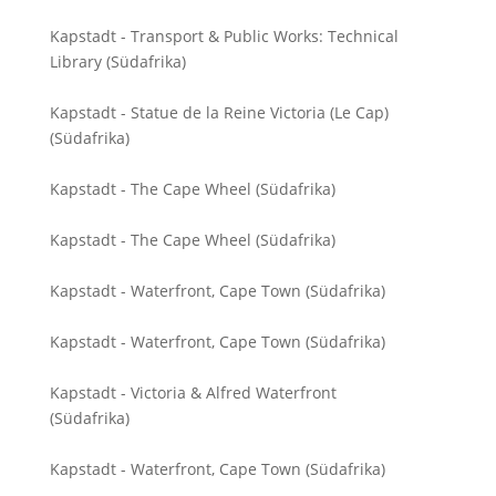
Kapstadt - Transport & Public Works: Technical
Library (Südafrika)
Kapstadt - Statue de la Reine Victoria (Le Cap)
(Südafrika)
Kapstadt - The Cape Wheel (Südafrika)
Kapstadt - The Cape Wheel (Südafrika)
Kapstadt - Waterfront, Cape Town (Südafrika)
Kapstadt - Waterfront, Cape Town (Südafrika)
Kapstadt - Victoria & Alfred Waterfront
(Südafrika)
Kapstadt - Waterfront, Cape Town (Südafrika)