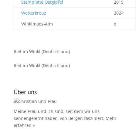
Steinplatte Ostgipfel
2019
Wetterkreuz
2024
Winklmoos-Alm
x
Reit im Winkl (Deutschland)
Reit im Winkl (Deutschland)
Über uns
Meine Frau und ich sind, seit dem wir uns
kennengelernt haben, von Bergen fasziniert.
Mehr
erfahren »