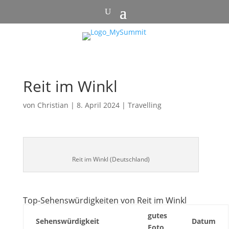
Reit im Winkl
von
Christian
|
8. April 2024
|
Travelling
Reit im Winkl (Deutschland)
Top-Sehenswürdigkeiten von Reit im Winkl
gutes
Sehenswürdigkeit
Datum
Foto