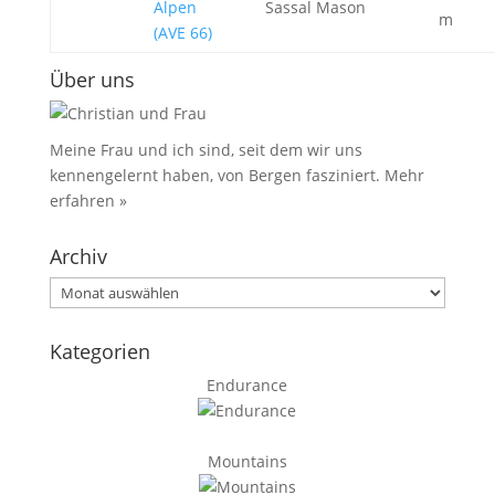
Alpen
Sassal Mason
m
(AVE 66)
Über uns
Meine Frau und ich sind, seit dem wir uns
kennengelernt haben, von Bergen fasziniert.
Mehr
erfahren »
Archiv
Archiv
Kategorien
Endurance
Mountains