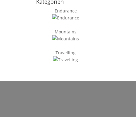
Kategorien
Endurance
Mountains
Travelling