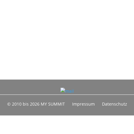
© 2010 bis 2026 MY SUMMIT
Impressum
Datenschutz