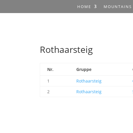
HOME
MOUNTAINS
Rothaarsteig
Nr.
Gruppe
1
Rothaarsteig
2
Rothaarsteig