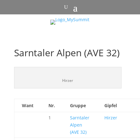
Sarntaler Alpen (AVE 32)
Hirzer
Want
Nr.
Gruppe
Gipfel
1
Sarntaler
Hirzer
Alpen
(AVE 32)