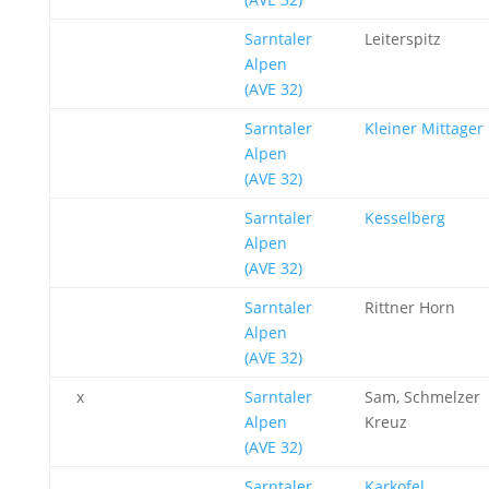
Sarntaler
Leiterspitz
Alpen
(AVE 32)
Sarntaler
Kleiner Mittager
Alpen
(AVE 32)
Sarntaler
Kesselberg
Alpen
(AVE 32)
Sarntaler
Rittner Horn
Alpen
(AVE 32)
x
Sarntaler
Sam, Schmelzer
Alpen
Kreuz
(AVE 32)
Sarntaler
Karkofel