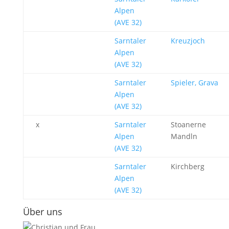
Alpen
(AVE 32)
Sarntaler
Kreuzjoch
Alpen
(AVE 32)
Sarntaler
Spieler, Grava
Alpen
(AVE 32)
x
Sarntaler
Stoanerne
Alpen
Mandln
(AVE 32)
Sarntaler
Kirchberg
Alpen
(AVE 32)
Über uns