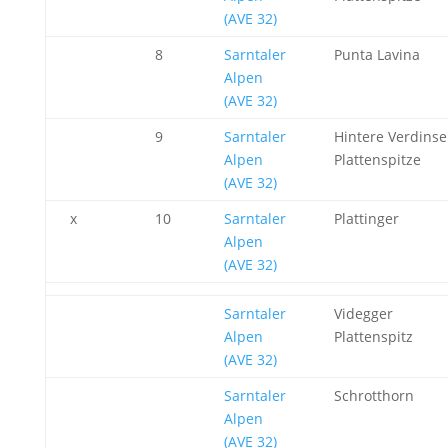
(AVE 32)
8
Sarntaler
Punta Lavina
Alpen
(AVE 32)
9
Sarntaler
Hintere Verdinse
Alpen
Plattenspitze
(AVE 32)
x
10
Sarntaler
Plattinger
Alpen
(AVE 32)
Sarntaler
Videgger
Alpen
Plattenspitz
(AVE 32)
Sarntaler
Schrotthorn
Alpen
(AVE 32)