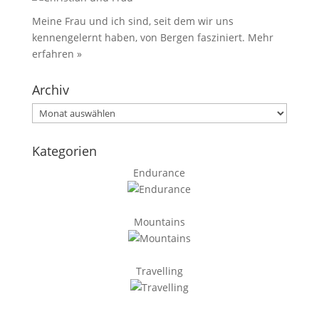
Meine Frau und ich sind, seit dem wir uns
kennengelernt haben, von Bergen fasziniert.
Mehr
erfahren »
Archiv
Archiv
Kategorien
Endurance
Mountains
Travelling