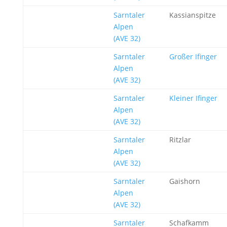
Sarntaler
Kassianspitze
Alpen
(AVE 32)
Sarntaler
Großer Ifinger
Alpen
(AVE 32)
Sarntaler
Kleiner Ifinger
Alpen
(AVE 32)
Sarntaler
Ritzlar
Alpen
(AVE 32)
Sarntaler
Gaishorn
Alpen
(AVE 32)
Sarntaler
Schafkamm