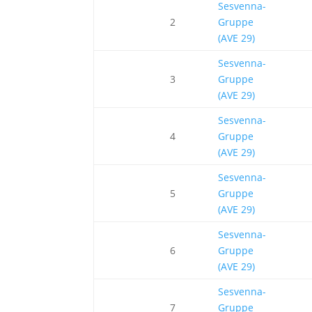
Sesvenna-
2
Gruppe
(AVE 29)
Sesvenna-
3
Gruppe
(AVE 29)
Sesvenna-
4
Gruppe
(AVE 29)
Sesvenna-
5
Gruppe
(AVE 29)
Sesvenna-
6
Gruppe
(AVE 29)
Sesvenna-
7
Gruppe