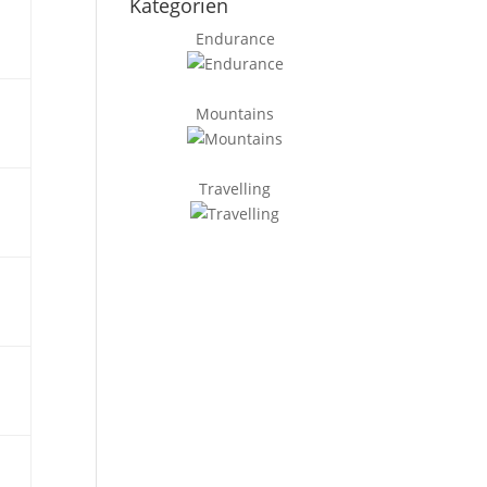
Kategorien
Endurance
Mountains
Travelling