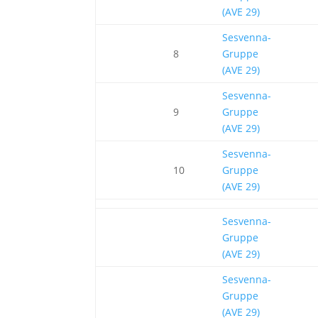
(AVE 29)
Sesvenna-
8
Gruppe
(AVE 29)
Sesvenna-
9
Gruppe
(AVE 29)
Sesvenna-
10
Gruppe
(AVE 29)
Sesvenna-
Gruppe
(AVE 29)
Sesvenna-
Gruppe
(AVE 29)