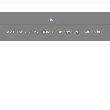
© 2010 bis 2026 MY SUMMIT
Impressum
Datenschutz