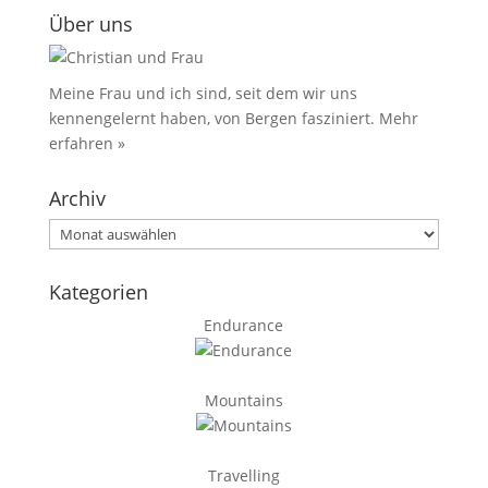
Über uns
Meine Frau und ich sind, seit dem wir uns
kennengelernt haben, von Bergen fasziniert.
Mehr
erfahren »
Archiv
Archiv
Kategorien
Endurance
Mountains
Travelling