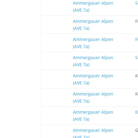
Ammergauer Alpen
S
(AVE 7a)
Ammergauer Alpen
F
(AVE 7a)
Ammergauer Alpen
F
(AVE 7a)
Ammergauer Alpen
S
(AVE 7a)
Ammergauer Alpen
K
(AVE 7a)
Ammergauer Alpen
K
(AVE 7a)
Ammergauer Alpen
K
(AVE 7a)
Ammergauer Alpen
G
(AVE 7a)