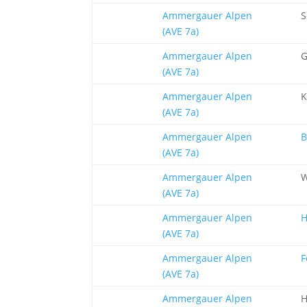
Ammergauer Alpen
S
(AVE 7a)
Ammergauer Alpen
G
(AVE 7a)
Ammergauer Alpen
K
(AVE 7a)
Ammergauer Alpen
B
(AVE 7a)
Ammergauer Alpen
W
(AVE 7a)
Ammergauer Alpen
H
(AVE 7a)
Ammergauer Alpen
F
(AVE 7a)
Ammergauer Alpen
H