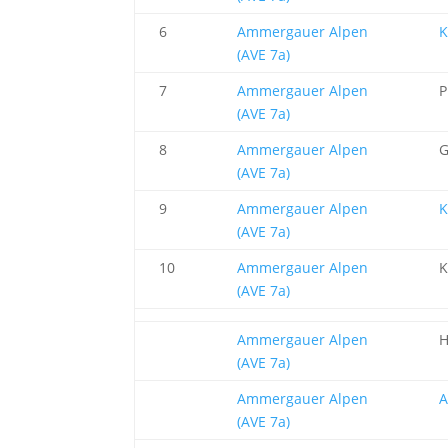
6
Ammergauer Alpen
K
(AVE 7a)
7
Ammergauer Alpen
P
(AVE 7a)
8
Ammergauer Alpen
G
(AVE 7a)
9
Ammergauer Alpen
K
(AVE 7a)
10
Ammergauer Alpen
K
(AVE 7a)
Ammergauer Alpen
H
(AVE 7a)
Ammergauer Alpen
A
(AVE 7a)