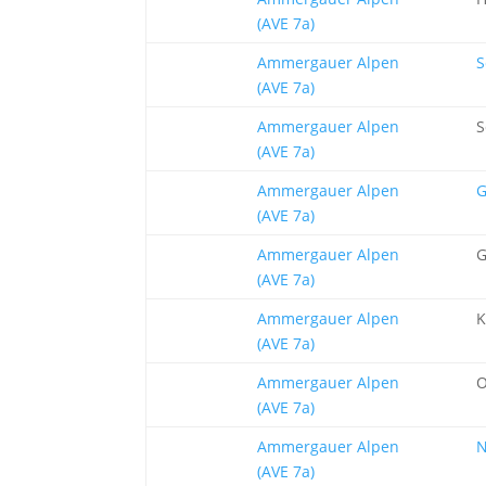
(AVE 7a)
Ammergauer Alpen
S
(AVE 7a)
Ammergauer Alpen
S
(AVE 7a)
Ammergauer Alpen
G
(AVE 7a)
Ammergauer Alpen
G
(AVE 7a)
Ammergauer Alpen
K
(AVE 7a)
Ammergauer Alpen
O
(AVE 7a)
Ammergauer Alpen
N
(AVE 7a)