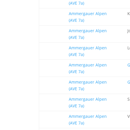
(AVE 7a)
Ammergauer Alpen
K
(AVE 7a)
Ammergauer Alpen
J
(AVE 7a)
Ammergauer Alpen
L
(AVE 7a)
Ammergauer Alpen
G
(AVE 7a)
Ammergauer Alpen
G
(AVE 7a)
Ammergauer Alpen
S
(AVE 7a)
Ammergauer Alpen
V
(AVE 7a)