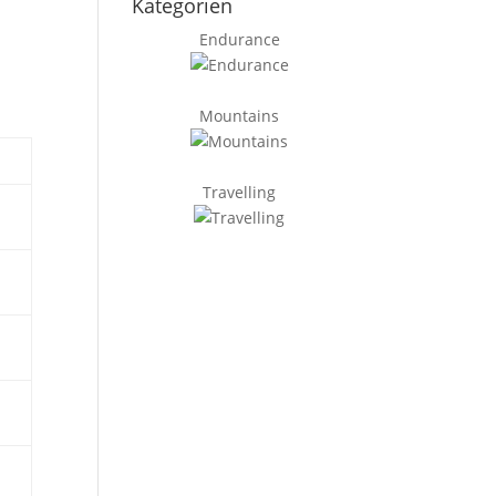
Kategorien
Endurance
Mountains
Travelling