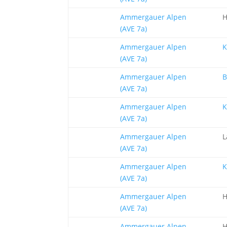
Ammergauer Alpen
H
(AVE 7a)
Ammergauer Alpen
K
(AVE 7a)
Ammergauer Alpen
B
(AVE 7a)
Ammergauer Alpen
K
(AVE 7a)
Ammergauer Alpen
L
(AVE 7a)
Ammergauer Alpen
K
(AVE 7a)
Ammergauer Alpen
H
(AVE 7a)
Ammergauer Alpen
H