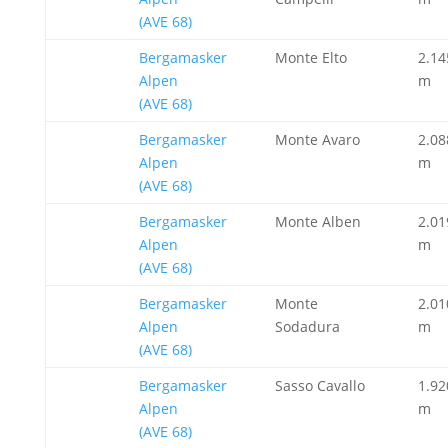
(AVE 68)
Bergamasker
Monte Elto
2.14
Alpen
m
(AVE 68)
Bergamasker
Monte Avaro
2.08
Alpen
m
(AVE 68)
Bergamasker
Monte Alben
2.01
Alpen
m
(AVE 68)
Bergamasker
Monte
2.01
Alpen
Sodadura
m
(AVE 68)
Bergamasker
Sasso Cavallo
1.92
Alpen
m
(AVE 68)