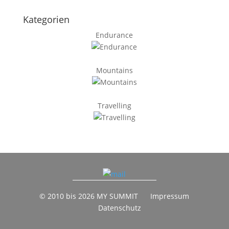
Kategorien
Endurance
Mountains
Travelling
© 2010 bis 2026 MY SUMMIT
Impressum
Datenschutz