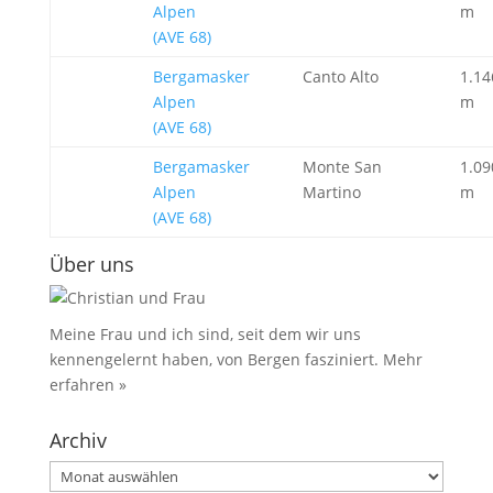
Alpen
m
(AVE 68)
Bergamasker
Canto Alto
1.14
Alpen
m
(AVE 68)
Bergamasker
Monte San
1.09
Alpen
Martino
m
(AVE 68)
Über uns
Meine Frau und ich sind, seit dem wir uns
kennengelernt haben, von Bergen fasziniert.
Mehr
erfahren »
Archiv
Archiv