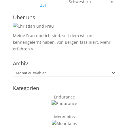
Schwestern
m
25)
Über uns
Meine Frau und ich sind, seit dem wir uns
kennengelernt haben, von Bergen fasziniert.
Mehr
erfahren »
Archiv
Archiv
Kategorien
Endurance
Mountains