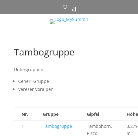
Tambogruppe
Untergruppen
Ceneri-Gruppe
Vareser Voralpen
Nr.
Gruppe
Gipfel
Höhe
1
Tambogruppe
Tambohorn,
3.279
Pizzo
m