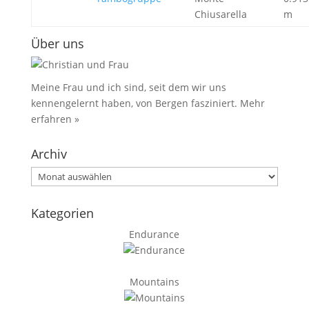
Chiusarella
m
Über uns
Meine Frau und ich sind, seit dem wir uns
kennengelernt haben, von Bergen fasziniert.
Mehr
erfahren »
Archiv
Archiv
Kategorien
Endurance
Mountains