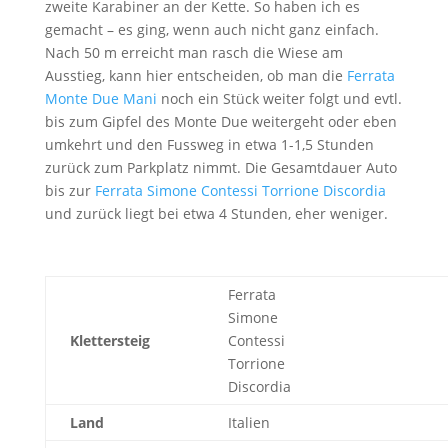
zweite Karabiner an der Kette. So haben ich es
gemacht – es ging, wenn auch nicht ganz einfach.
Nach 50 m erreicht man rasch die Wiese am
Ausstieg, kann hier entscheiden, ob man die
Ferrata
Monte Due Mani
noch ein Stück weiter folgt und evtl.
bis zum Gipfel des Monte Due weitergeht oder eben
umkehrt und den Fussweg in etwa 1-1,5 Stunden
zurück zum Parkplatz nimmt. Die Gesamtdauer Auto
bis zur
Ferrata Simone Contessi Torrione Discordia
und zurück liegt bei etwa 4 Stunden, eher weniger.
Ferrata
Simone
Klettersteig
Contessi
Torrione
Discordia
Land
Italien