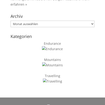
erfahren »
Archiv
Archiv
Kategorien
Endurance
Mountains
Travelling