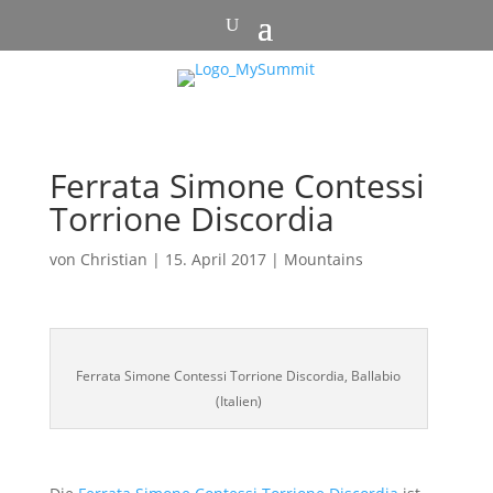
Ferrata Simone Contessi
Torrione Discordia
von
Christian
|
15. April 2017
|
Mountains
Ferrata Simone Contessi Torrione Discordia, Ballabio
(Italien)