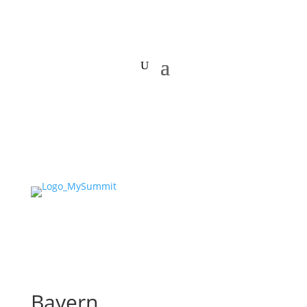
Bayern