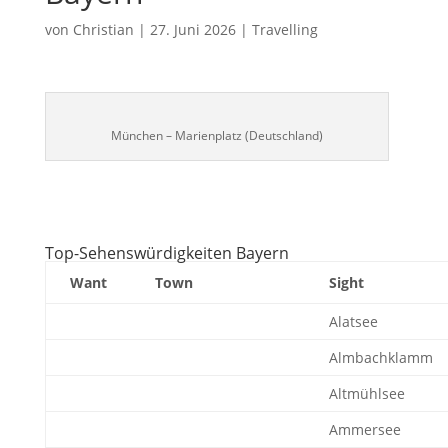
von
Christian
|
27. Juni 2026
|
Travelling
München – Marienplatz (Deutschland)
Top-Sehenswürdigkeiten Bayern
Want
Town
Sight
Alatsee
Almbachklamm
Altmühlsee
Ammersee